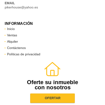
EMAIL
pikerhouse@yahoo.es
INFORMACIÓN
Inicio
Ventas
Alquiler
Contáctenos
Políticas de privacidad
Oferte su inmueble
con nosotros
OFERTAR