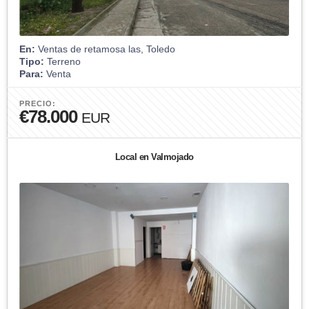
En:
Ventas de retamosa las, Toledo
Tipo:
Terreno
Para:
Venta
PRECIO:
€78.000
EUR
Local en Valmojado