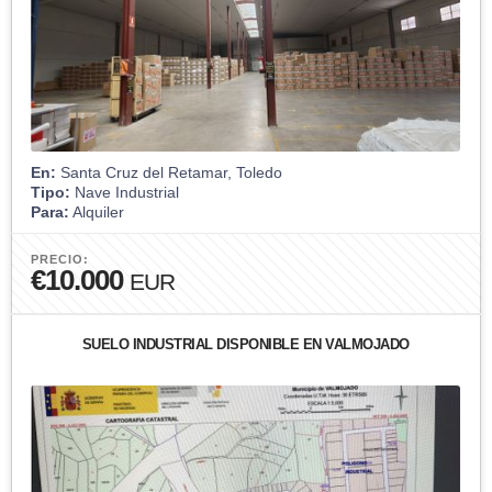
En:
Santa Cruz del Retamar, Toledo
Tipo:
Nave Industrial
Para:
Alquiler
PRECIO:
€10.000
EUR
SUELO INDUSTRIAL DISPONIBLE EN VALMOJADO