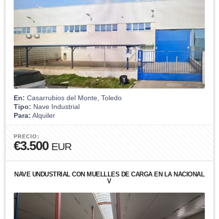
En:
Casarrubios del Monte, Toledo
Tipo:
Nave Industrial
Para:
Alquiler
PRECIO:
€3.500
EUR
NAVE UNDUSTRIAL CON MUELLLES DE CARGA EN LA NACIONAL
V