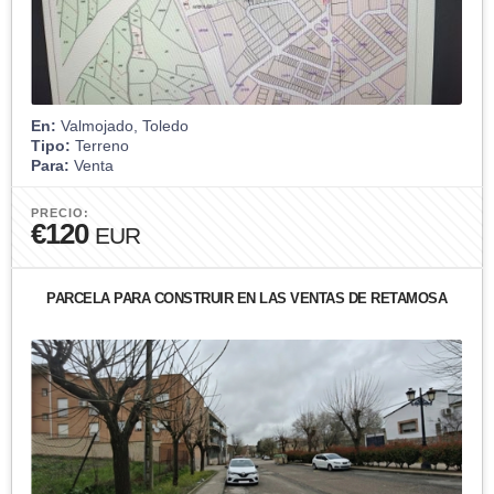
En:
Valmojado, Toledo
Tipo:
Terreno
Para:
Venta
PRECIO:
€120
EUR
PARCELA PARA CONSTRUIR EN LAS VENTAS DE RETAMOSA