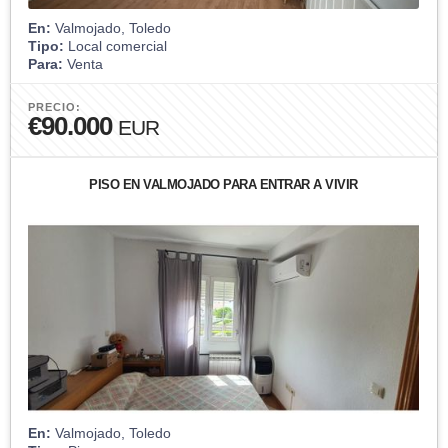
En:
Valmojado, Toledo
Tipo:
Local comercial
Para:
Venta
PRECIO:
€90.000
EUR
PISO EN VALMOJADO PARA ENTRAR A VIVIR
En:
Valmojado, Toledo