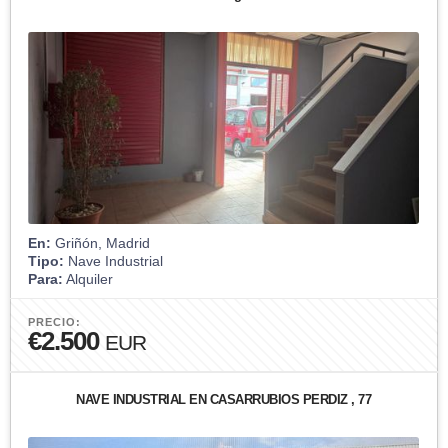
En:
Griñón, Madrid
Tipo:
Nave Industrial
Para:
Alquiler
PRECIO:
€2.500
EUR
NAVE INDUSTRIAL EN CASARRUBIOS PERDIZ , 77