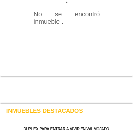
No se encontró
inmueble .
INMUEBLES
DESTACADOS
DUPLEX PARA ENTRAR A VIVIR EN VALMOJADO