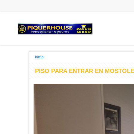
Inicio
PISO PARA ENTRAR EN MOSTOL