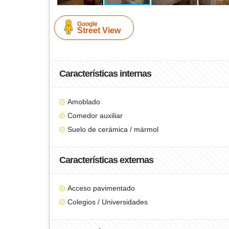
Google
Street View
Características internas
Amoblado
Comedor auxiliar
Suelo de cerámica / mármol
Características externas
Acceso pavimentado
Colegios / Universidades