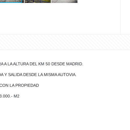
A A LA ALTURA DEL KM 50 DESDE MADRID.
A Y SALIDA DESDE LA MISMA AUTOVIA.
 CON LA PROPIEDAD
.000.- M2