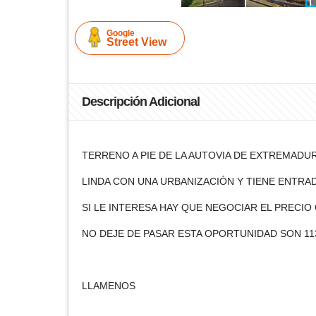
Google
Street View
Descripción Adicional
TERRENO A PIE DE LA AUTOVIA DE EXTREMADUR
LINDA CON UNA URBANIZACIÓN Y TIENE ENTRAD
SI LE INTERESA HAY QUE NEGOCIAR EL PRECIO
NO DEJE DE PASAR ESTA OPORTUNIDAD SON 113
LLAMENOS