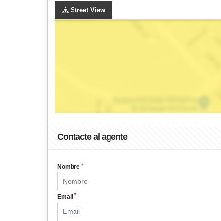
Street View
Contacte al agente
*
Nombre
*
Email