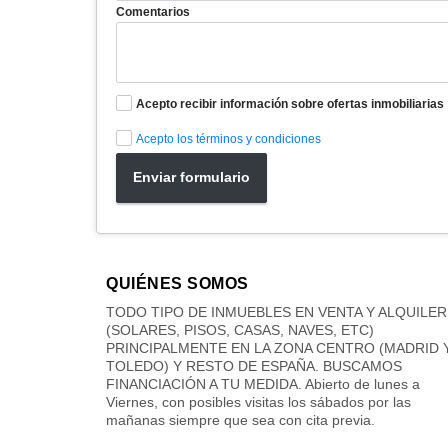
Comentarios
Acepto recibir información sobre ofertas inmobiliarias
Acepto los términos y condiciones
Enviar formulario
QUIÉNES SOMOS
TODO TIPO DE INMUEBLES EN VENTA Y ALQUILER
(SOLARES, PISOS, CASAS, NAVES, ETC)
PRINCIPALMENTE EN LA ZONA CENTRO (MADRID 
TOLEDO) Y RESTO DE ESPAÑA. BUSCAMOS
FINANCIACIÓN A TU MEDIDA. Abierto de lunes a
Viernes, con posibles visitas los sábados por las
mañanas siempre que sea con cita previa.