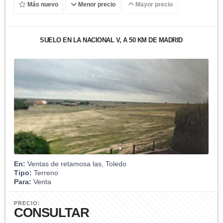
Más nuevo
Menor precio
Mayor precio
SUELO EN LA NACIONAL V, A 50 KM DE MADRID
En:
Ventas de retamosa las, Toledo
Tipo:
Terreno
Para:
Venta
PRECIO:
CONSULTAR