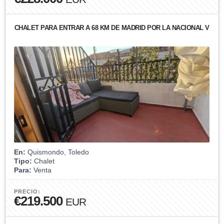
CHALET PARA ENTRAR A 68 KM DE MADRID POR LA NACIONAL V
En:
Quismondo, Toledo
Tipo:
Chalet
Para:
Venta
PRECIO:
€219.500
EUR