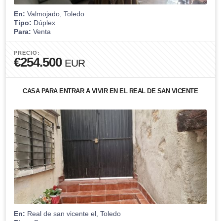
En:
Valmojado, Toledo
Tipo:
Dúplex
Para:
Venta
PRECIO:
€254.500
EUR
CASA PARA ENTRAR A VIVIR EN EL REAL DE SAN VICENTE
En:
Real de san vicente el, Toledo