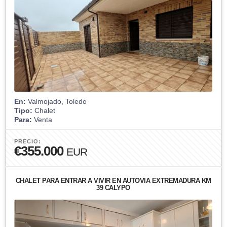
En:
Valmojado, Toledo
Tipo:
Chalet
Para:
Venta
PRECIO:
€355.000
EUR
CHALET PARA ENTRAR A VIVIR EN AUTOVIA EXTREMADURA KM
39 CALYPO