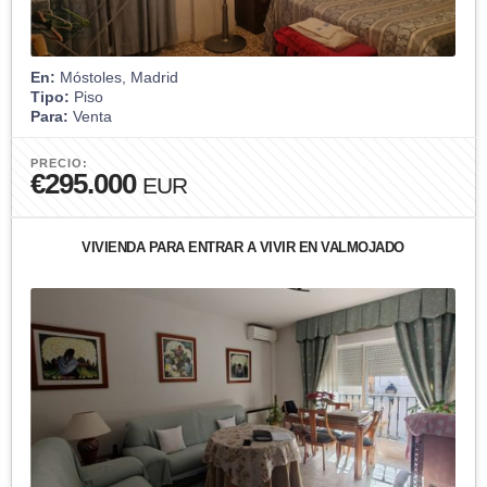
En:
Móstoles, Madrid
Tipo:
Piso
Para:
Venta
PRECIO:
€295.000
EUR
VIVIENDA PARA ENTRAR A VIVIR EN VALMOJADO