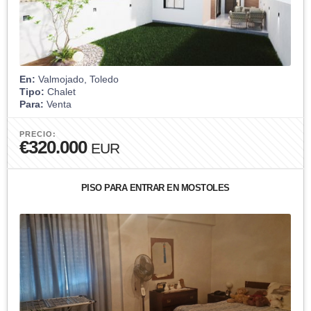
En:
Valmojado, Toledo
Tipo:
Chalet
Para:
Venta
PRECIO:
€320.000
EUR
PISO PARA ENTRAR EN MOSTOLES