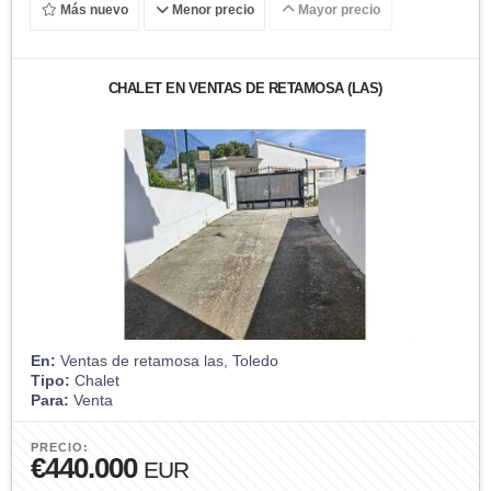
Más nuevo
Menor precio
Mayor precio
CHALET EN VENTAS DE RETAMOSA (LAS)
En:
Ventas de retamosa las, Toledo
Tipo:
Chalet
Para:
Venta
PRECIO:
€440.000
EUR