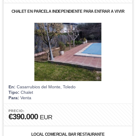
CHALET EN PARCELA INDEPENDIENTE PARA ENTRAR A VIVIR
En:
Casarrubios del Monte, Toledo
Tipo:
Chalet
Para:
Venta
PRECIO:
€390.000
EUR
LOCAL COMERCIAL BAR RESTAURANTE