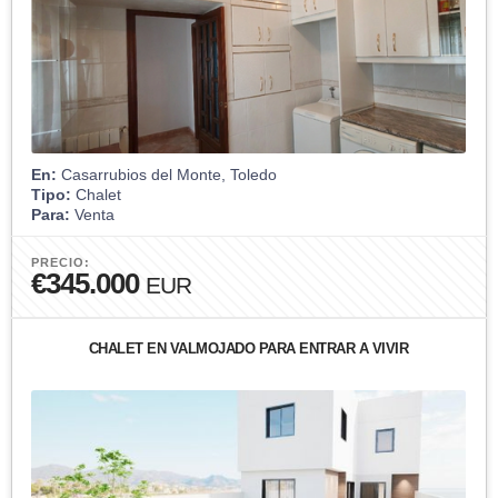
En:
Casarrubios del Monte, Toledo
Tipo:
Chalet
Para:
Venta
PRECIO:
€345.000
EUR
CHALET EN VALMOJADO PARA ENTRAR A VIVIR