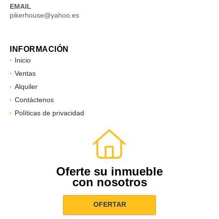
EMAIL
pikerhouse@yahoo.es
INFORMACIÓN
Inicio
Ventas
Alquiler
Contáctenos
Políticas de privacidad
Oferte su inmueble
con nosotros
OFERTAR