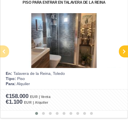
PISO PARA ENTRAR EN TALAVERA DE LA REINA
En:
Talavera de la Reina, Toledo
Tipo:
Piso
Para:
Alquiler
€158.000
EUR | Venta
€1.100
EUR | Alquiler