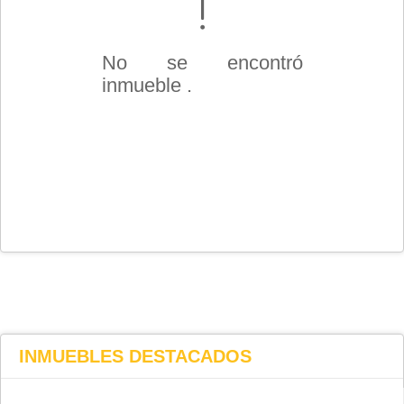
No se encontró
inmueble .
INMUEBLES
DESTACADOS