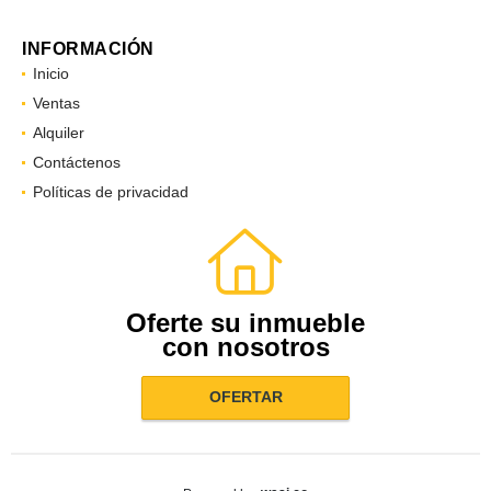
INFORMACIÓN
Inicio
Ventas
Alquiler
Contáctenos
Políticas de privacidad
Oferte su inmueble
con nosotros
OFERTAR